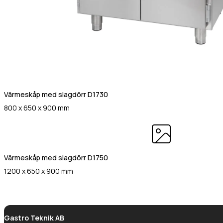
Värmeskåp med slagdörr D1730
800 x 650 x 900 mm
Värmeskåp med slagdörr D1750
1200 x 650 x 900 mm
Gastro Teknik AB