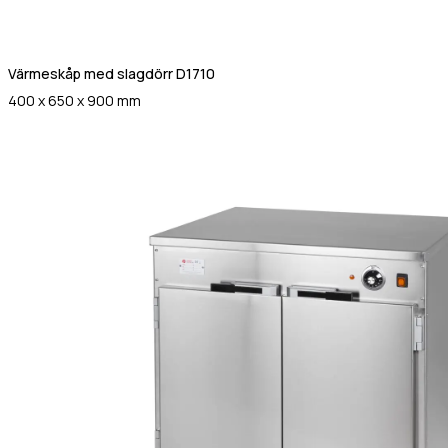
Värmeskåp med slagdörr D1710
400 x 650 x 900 mm