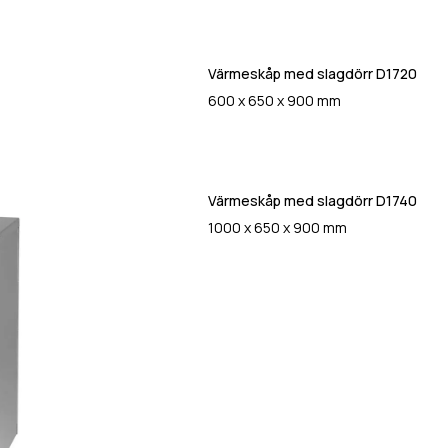
Värmeskåp med slagdörr D1720
600 x 650 x 900 mm
Värmeskåp med slagdörr D1740
1000 x 650 x 900 mm