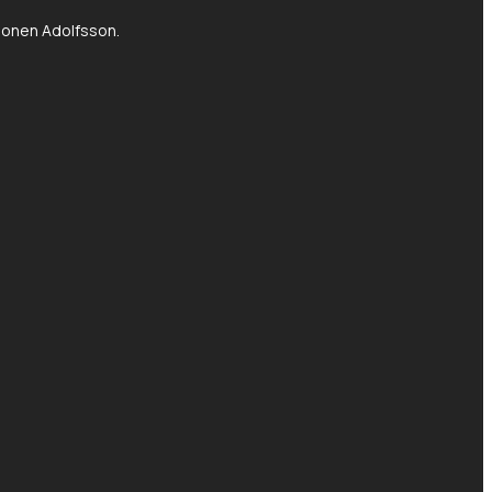
tionen Adolfsson.