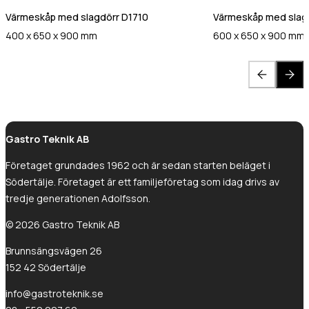
Värmeskåp med slagdörr D1710
Värmeskåp med slag
400 x 650 x 900 mm
600 x 650 x 900 mm
Gastro Teknik AB
Företaget grundades 1962 och är sedan starten beläget i
Södertälje. Företaget är ett familjeföretag som idag drivs av
tredje generationen Adolfsson.
© 2026 Gastro Teknik AB
Brunnsängsvägen 26
152 42 Södertälje
info@gastroteknik.se