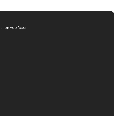
tionen Adolfsson.