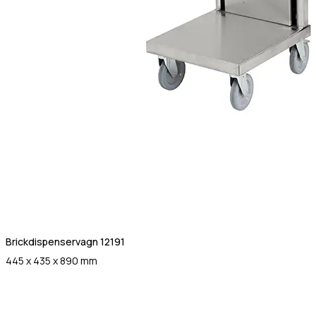
Brickdispenservagn 12191
445 x 435 x 890 mm