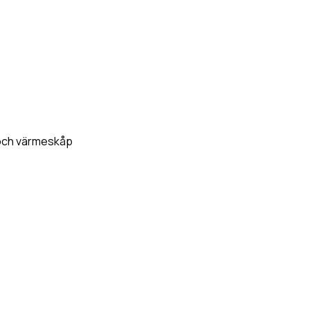
 och värmeskåp