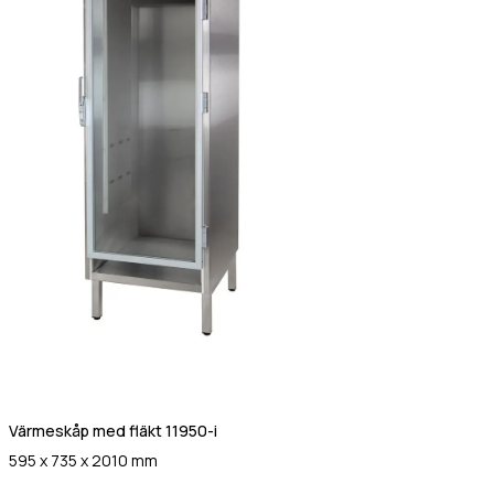
Värmeskåp med fläkt 11950-i
595 x 735 x 2010 mm