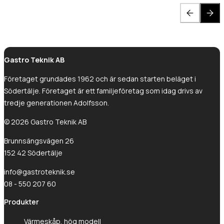
Gastro Teknik AB
Företaget grundades 1962 och är sedan starten beläget i
Södertälje. Företaget är ett familjeföretag som idag drivs av
tredje generationen Adolfsson.
© 2026 Gastro Teknik AB
Brunnsängsvägen 26
152 42 Södertälje
info@gastroteknik.se
08 - 550 207 60
Produkter
Värmeskåp, hög modell