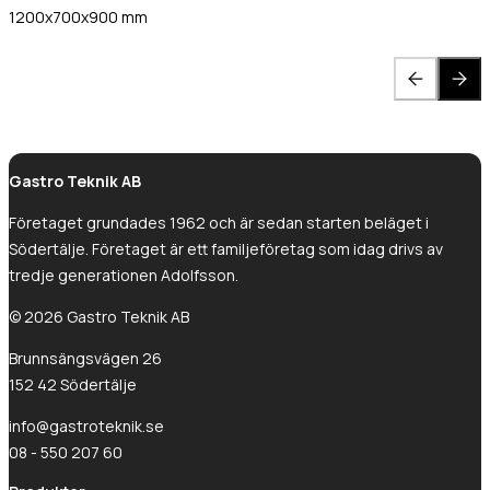
1200x700x900 mm
Gastro Teknik AB
Företaget grundades 1962 och är sedan starten beläget i
Södertälje. Företaget är ett familjeföretag som idag drivs av
tredje generationen Adolfsson.
© 2026 Gastro Teknik AB
Brunnsängsvägen 26
152 42 Södertälje
info@gastroteknik.se
08 - 550 207 60