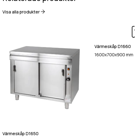
Visa alla produkter
Värmeskåp D1660
1600x700x900 mm
Värmeskåp D1650