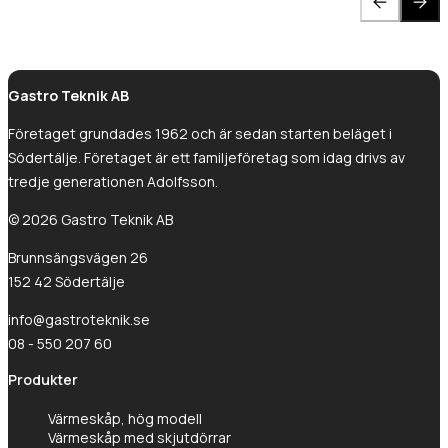
Gastro Teknik AB
Företaget grundades 1962 och är sedan starten beläget i
Södertälje. Företaget är ett familjeföretag som idag drivs av
tredje generationen Adolfsson.
© 2026 Gastro Teknik AB
Brunnsängsvägen 26
152 42 Södertälje
info@gastroteknik.se
08 - 550 207 60
Produkter
Värmeskåp, hög modell
Värmeskåp med skjutdörrar