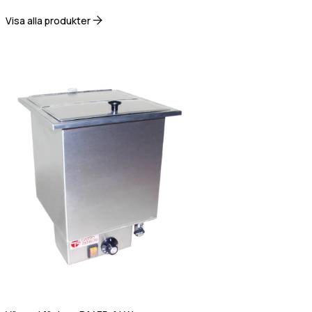
Visa alla produkter