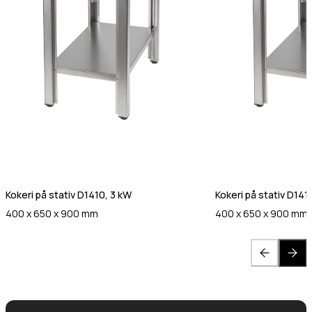
Kokeri på stativ D1410, 3 kW
Kokeri på stativ D141
400 x 650 x 900 mm
400 x 650 x 900 mm